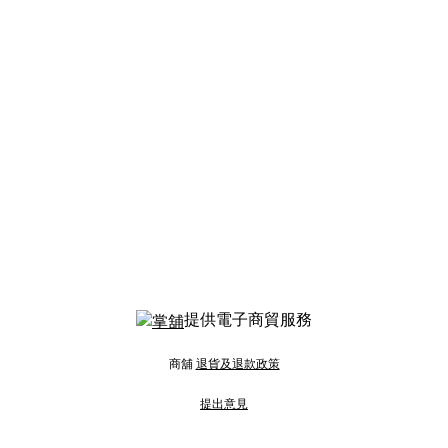
提供電子商貿服務
商舖
退貨及退款政策
提出意見