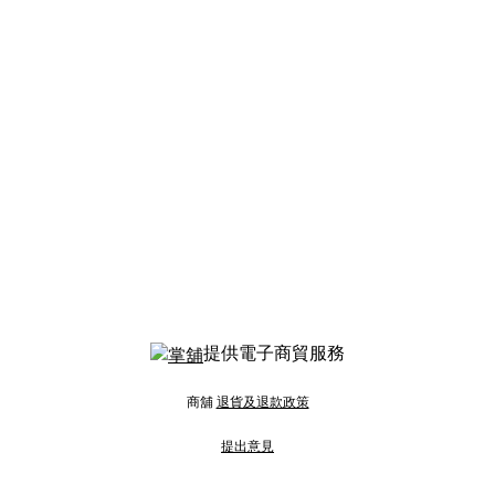
提供電子商貿服務
商舖
退貨及退款政策
提出意見