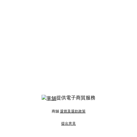
提供電子商貿服務
商舖
退貨及退款政策
提出意見