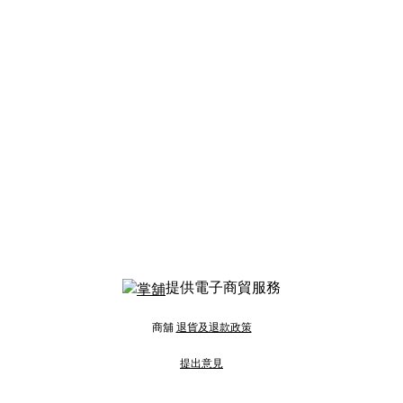
提供電子商貿服務
商舖
退貨及退款政策
提出意見