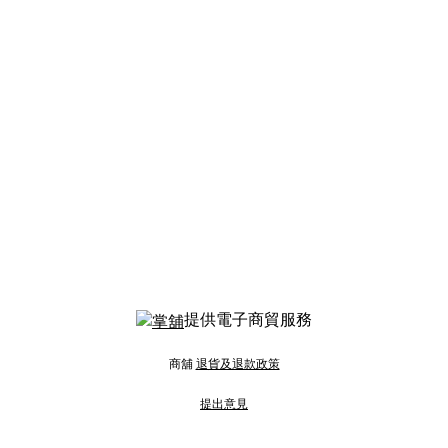
提供電子商貿服務
商舖
退貨及退款政策
提出意見