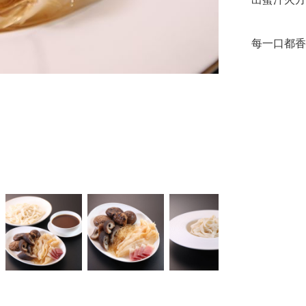
每一口都香