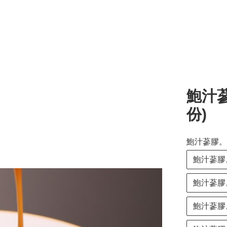
鮑汁
份)
鮑汁蔘膠。
鮑汁蔘膠
鮑汁蔘膠
鮑汁蔘膠