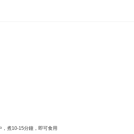
，煮10-15分鐘，即可食用