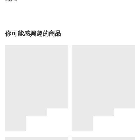
你可能感興趣的商品