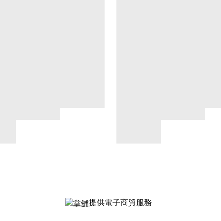
提供電子商貿服務