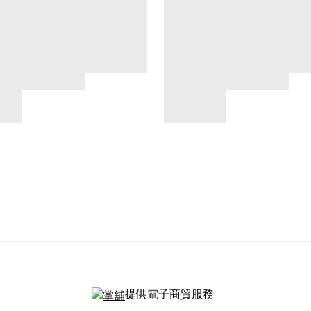
提供電子商貿服務