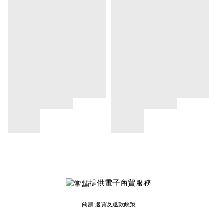
提供電子商貿服務
商舖
退貨及退款政策