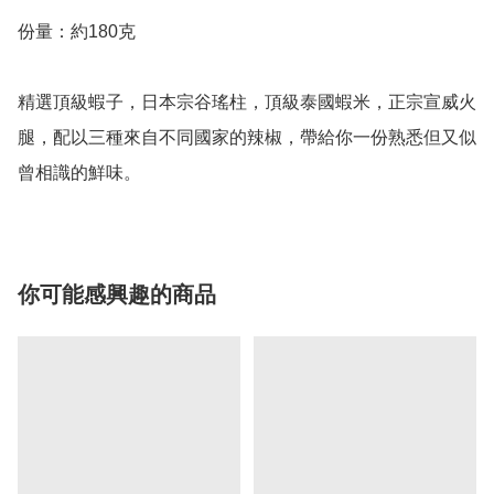
份量：約180克

精選頂級蝦子，日本宗谷瑤柱，頂級泰國蝦米，正宗宣威火
腿，配以三種來自不同國家的辣椒，帶給你一份熟悉但又似
曾相識的鮮味。
你可能感興趣的商品