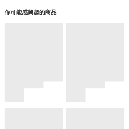
你可能感興趣的商品