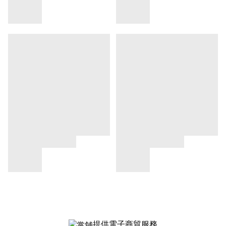
提供電子商貿服務